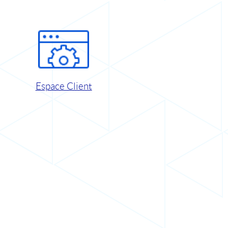
Espace Client