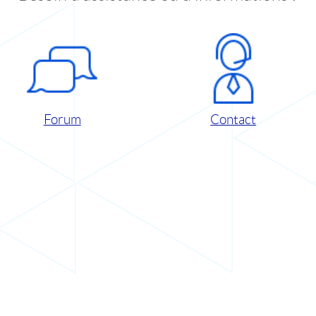
Forum
Contact