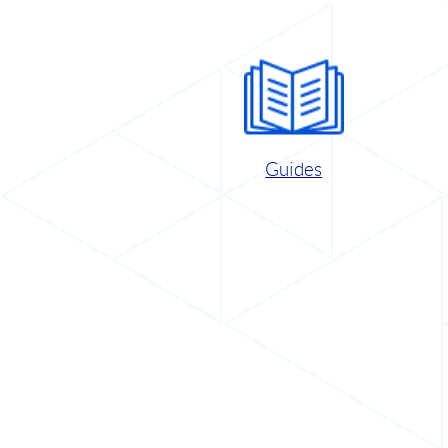
Guides