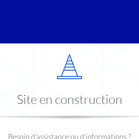
Site en construction
Besoin d'assistance ou d'informations ?